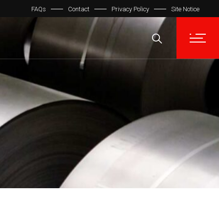
FAQs
Contact
Privacy Policy
Site Notice