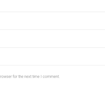
browser for the next time I comment.