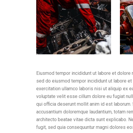
Eiusmod tempor incididunt ut labore et dolore 
sed do eiusmod tempor incididunt ut labore et
exercitation ullamco laboris nisi ut aliquip ex
voluptate velit esse cillum dolore eu fugiat nul
qui officia deserunt mollit anim id est laborum
accusantium doloremque laudantium, totam rem a
architecto beatae vitae dicta sunt explicabo. 
fugit, sed quia consequuntur magni dolores eo