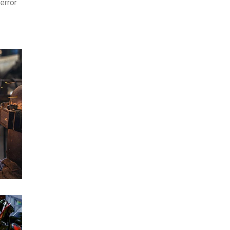
error