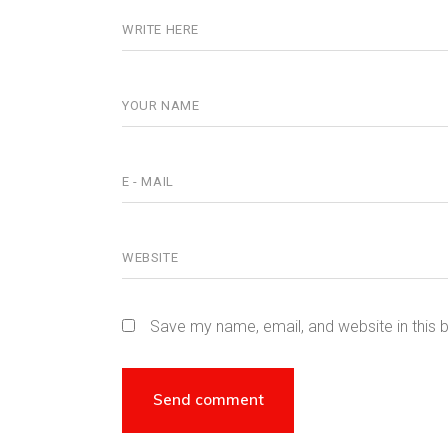
Save my name, email, and website in this 