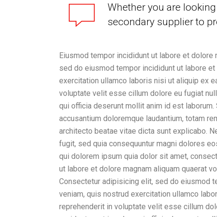
Whether you are looking 
secondary supplier to pr
Eiusmod tempor incididunt ut labore et dolore 
sed do eiusmod tempor incididunt ut labore et
exercitation ullamco laboris nisi ut aliquip ex
voluptate velit esse cillum dolore eu fugiat nul
qui officia deserunt mollit anim id est laborum
accusantium doloremque laudantium, totam rem a
architecto beatae vitae dicta sunt explicabo. 
fugit, sed quia consequuntur magni dolores eo
qui dolorem ipsum quia dolor sit amet, consect
ut labore et dolore magnam aliquam quaerat vo
Consectetur adipisicing elit, sed do eiusmod t
veniam, quis nostrud exercitation ullamco labor
reprehenderit in voluptate velit esse cillum dol